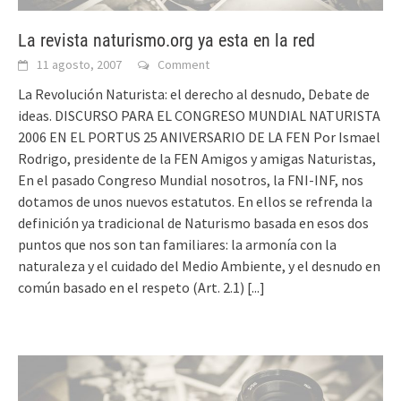
La revista naturismo.org ya esta en la red
11 agosto, 2007
Comment
La Revolución Naturista: el derecho al desnudo, Debate de
ideas. DISCURSO PARA EL CONGRESO MUNDIAL NATURISTA
2006 EN EL PORTUS 25 ANIVERSARIO DE LA FEN Por Ismael
Rodrigo, presidente de la FEN Amigos y amigas Naturistas,
En el pasado Congreso Mundial nosotros, la FNI-INF, nos
dotamos de unos nuevos estatutos. En ellos se refrenda la
definición ya tradicional de Naturismo basada en esos dos
puntos que nos son tan familiares: la armonía con la
naturaleza y el cuidado del Medio Ambiente, y el desnudo en
común basado en el respeto (Art. 2.1)
[...]