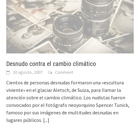
Desnudo contra el cambio climático
20 agosto, 2007
Comment
Cientos de personas desnudas formaron una «escultura
viviente» en el glaciar Aletsch, de Suiza, para llamar la
atención sobre el cambio climático. Los nudistas fueron
convocados por el fotógrafo neoyorquino Spencer Tunick,
famoso por sus imágenes de multitudes desnudas en
lugares públicos.
[...]