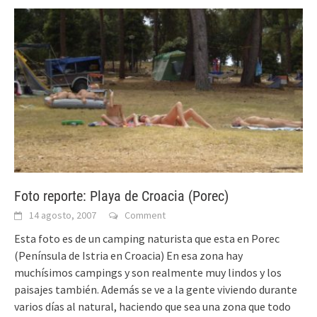
Foto reporte: Playa de Croacia (Porec)
14 agosto, 2007
Comment
Esta foto es de un camping naturista que esta en Porec
(Península de Istria en Croacia) En esa zona hay
muchísimos campings y son realmente muy lindos y los
paisajes también. Además se ve a la gente viviendo durante
varios días al natural, haciendo que sea una zona que todo