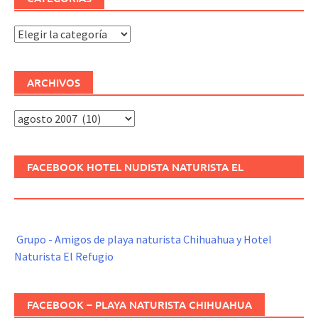
Categorías
ARCHIVOS
Archivos
FACEBOOK HOTEL NUDISTA NATURISTA EL
REFUGIO
Grupo - Amigos de playa naturista Chihuahua y Hotel
Naturista El Refugio
FACEBOOK – PLAYA NATURISTA CHIHUAHUA