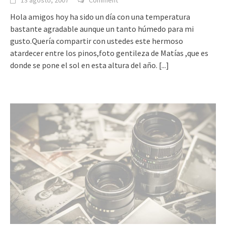
13 agosto, 2007
Comment
Hola amigos hoy ha sido un día con una temperatura
bastante agradable aunque un tanto húmedo para mi
gusto.Quería compartir con ustedes este hermoso
atardecer entre los pinos,foto gentileza de Matías ,que es
donde se pone el sol en esta altura del año.
[...]