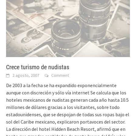
Crece turismo de nudistas
2 agosto, 2007
Comment
De 2003 a la fecha se ha expandido exponencialmente
aunque con discreción y sólo vía internet Se calcula que los
hoteles mexicanos de nudistas generan cada año hasta 10.5
millones de dólares gracias a los visitantes, sobre todo
estadounidenses, que se despojan de todas sus ropas bajo el
sol del Caribe mexicano, explicaron portavoces del sector.
La dirección del hotel Hidden Beach Resort, afirmó que en