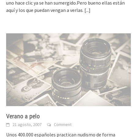
uno hace clic ya se han sumergido.Pero bueno ellas están
aquí y los que puedan vengan a verlas.
[...]
Verano a pelo
21 agosto, 2007
Comment
Unos 400.000 españoles practican nudismo de forma