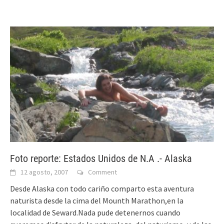
Foto reporte: Estados Unidos de N.A .- Alaska
12 agosto, 2007
Comment
Desde Alaska con todo cariño comparto esta aventura
naturista desde la cima del Mounth Marathon,en la
localidad de Seward.Nada pude detenernos cuando