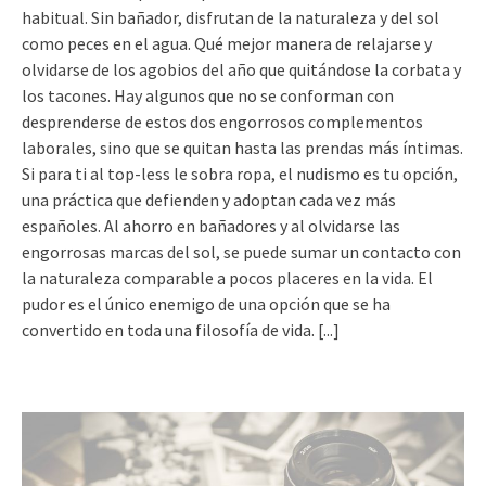
habitual. Sin bañador, disfrutan de la naturaleza y del sol
como peces en el agua. Qué mejor manera de relajarse y
olvidarse de los agobios del año que quitándose la corbata y
los tacones. Hay algunos que no se conforman con
desprenderse de estos dos engorrosos complementos
laborales, sino que se quitan hasta las prendas más íntimas.
Si para ti al top-less le sobra ropa, el nudismo es tu opción,
una práctica que defienden y adoptan cada vez más
españoles. Al ahorro en bañadores y al olvidarse las
engorrosas marcas del sol, se puede sumar un contacto con
la naturaleza comparable a pocos placeres en la vida. El
pudor es el único enemigo de una opción que se ha
convertido en toda una filosofía de vida.
[...]