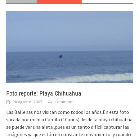
Foto reporte: Playa Chihuahua
28 agosto, 2007
Comment
Las Ballenas nos visitan como todos los años.En esta foto
sacada por mi hija Camila (10años) desde la playa chihuahua
se puede ver una aleta ,pues es un tanto difícil capturar las
imágenes ya que están en constante movimiento ,y cuando