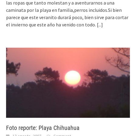
las ropas que tanto molestan y a aventurarnos a una
caminata por la playa en familia,perros incluidos.Si bien
parece que este veranito durará poco, bien sirve para cortar
el invierno que este año ha venido con todo.
[...]
Foto reporte: Playa Chihuahua