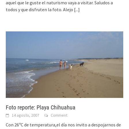
aquel que le guste el naturismo vaya a visitar. Saludos a
todos y que disfruten la foto. Alejo
[...]
Foto reporte: Playa Chihuahua
14 agosto, 2007
Comment
Con 26ºC de temperatura,el día nos invito a despojarnos de