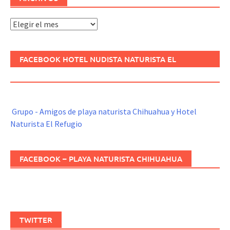
Archivos
FACEBOOK HOTEL NUDISTA NATURISTA EL
REFUGIO
Grupo - Amigos de playa naturista Chihuahua y Hotel
Naturista El Refugio
FACEBOOK – PLAYA NATURISTA CHIHUAHUA
TWITTER