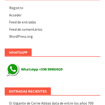
Registro
Acceder
Feed de entradas
Feed de comentarios
WordPress.org
WHATSAPP
WhatsApp +598 99903929
ENTRADAS RECIENTES
El Gigante de Cerne Abbas data de entre los años 700