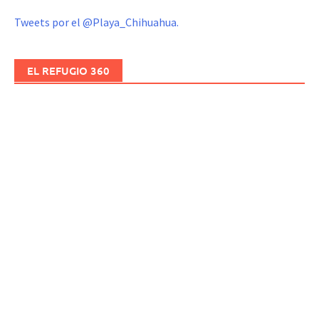
Tweets por el @Playa_Chihuahua.
EL REFUGIO 360