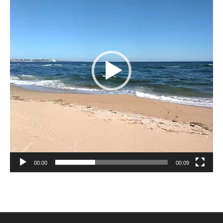
00:00
00:09