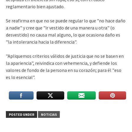
reglamentario bien ajustado.
Se reafirma en que no se puede regular lo que "no hace daño
a nadie" y cree que "ir vestido de una manera u otra" (o
desvestido) no causa mal alguno, lo que ocasiona daño es
"la intolerancia hacia la diferencia".
"Apliquemos criterios válidos de justicia que no se basen en
la apariencia", reivindica con vehemencia, y defiende los
valores de fondo de la persona en su corazón; para él "eso
es lo esencial".
POSTED UNDER
NOTICIAS