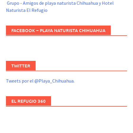
Grupo - Amigos de playa naturista Chihuahua y Hotel
Naturista El Refugio
FACEBOOK – PLAYA NATURISTA CHIHUAHUA
TWITTER
Tweets por el @Playa_Chihuahua.
EL REFUGIO 360