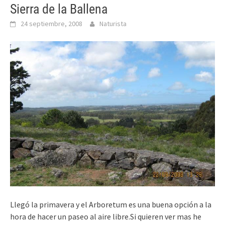
Sierra de la Ballena
24 septiembre, 2008
Naturista
Llegó la primavera y el Arboretum es una buena opción a la
hora de hacer un paseo al aire libre.Si quieren ver mas he