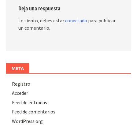
Deja una respuesta
Lo siento, debes estar
conectado
para publicar
un comentario.
META
Registro
Acceder
Feed de entradas
Feed de comentarios
WordPress.org