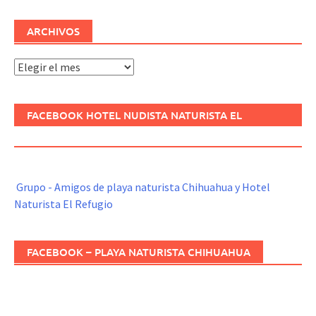
ARCHIVOS
Archivos
FACEBOOK HOTEL NUDISTA NATURISTA EL
REFUGIO
Grupo - Amigos de playa naturista Chihuahua y Hotel
Naturista El Refugio
FACEBOOK – PLAYA NATURISTA CHIHUAHUA