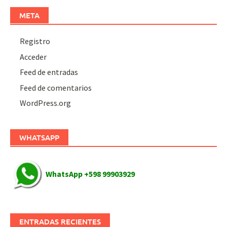
META
Registro
Acceder
Feed de entradas
Feed de comentarios
WordPress.org
WHATSAPP
WhatsApp +598 99903929
ENTRADAS RECIENTES