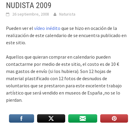
NUDISTA 2009
26 septiembre, 2008
Naturista
Pueden ver el
vídeo inédito
que se hizo en ocación de la
realización de este calendario de se encuentra publicado en
este sitio.
Aquellos que quieran comprar en calendario pueden
contactarme por medio de este sitio, el costo es de 10 €
mas gastos de envío (si los hubiera). Son 12 hojas de
material plastificado con 12 fotos de desnudos de
voluntarios que se prestaron para este excelente trabajo
artístico que será vendido en museos de España ,no se lo
pierdan.