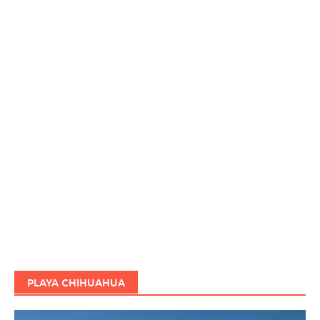
PLAYA CHIHUAHUA
Reproductor