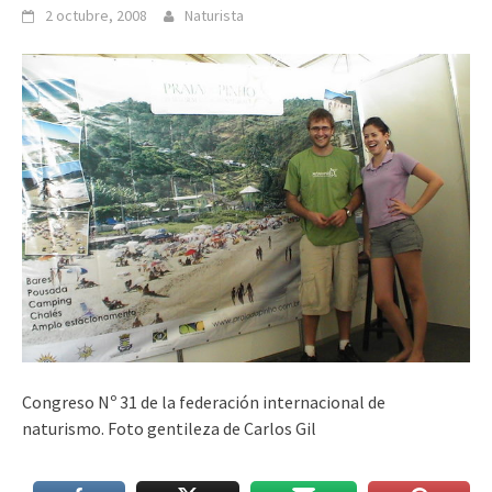
2 octubre, 2008
Naturista
Congreso Nº 31 de la federación internacional de
naturismo. Foto gentileza de Carlos Gil