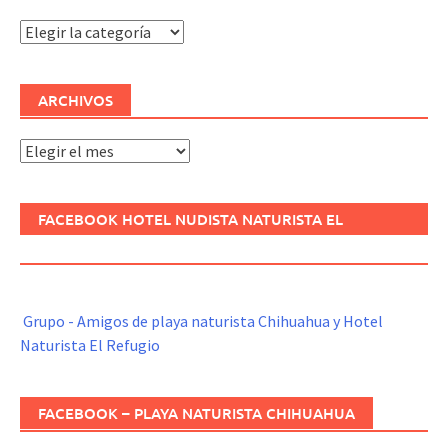
Categorías
ARCHIVOS
Archivos
FACEBOOK HOTEL NUDISTA NATURISTA EL
REFUGIO
Grupo - Amigos de playa naturista Chihuahua y Hotel
Naturista El Refugio
FACEBOOK – PLAYA NATURISTA CHIHUAHUA