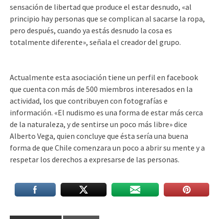
sensación de libertad que produce el estar desnudo, «al
principio hay personas que se complican al sacarse la ropa,
pero después, cuando ya estás desnudo la cosa es
totalmente diferente», señala el creador del grupo.
Actualmente esta asociación tiene un perfil en facebook
que cuenta con más de 500 miembros interesados en la
actividad, los que contribuyen con fotografías e
información. «El nudismo es una forma de estar más cerca
de la naturaleza, y de sentirse un poco más libre» dice
Alberto Vega, quien concluye que ésta sería una buena
forma de que Chile comenzara un poco a abrir su mente y a
respetar los derechos a expresarse de las personas.