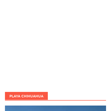
PLAYA CHIHUAHUA
Reproductor