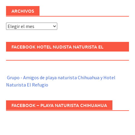
ARCHIVOS
Archivos
FACEBOOK HOTEL NUDISTA NATURISTA EL
REFUGIO
Grupo - Amigos de playa naturista Chihuahua y Hotel
Naturista El Refugio
FACEBOOK – PLAYA NATURISTA CHIHUAHUA