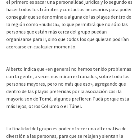
el primero es sacar una personalidad jurídica y lo segundo es
hacer todos los trámites y contactos necesarios para poder
conseguir que se denomine a alguna de las playas dentro de
la región como «nudista», lo que permitirá que no sólo las
personas que están más cerca del grupo puedan
organizarse para ir, sino que todos los que quieran podrían
acercarse en cualquier momento.
Alberto indica que «en general no hemos tenido problemas
con la gente, a veces nos miran extrañados, sobre todo las
personas mayores, pero no más que eso», agregando que
dentro de las playas preferidas por la asociación casi la
mayoría son de Tomé, algunos prefieren Pudá porque esta
más lejos, otros Coliumo o el Túnel.
La finalidad del grupo es poder ofrecer una alternativa de
diversión a las personas, para que se relajen y sientan la