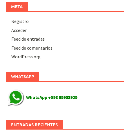
META
Registro
Acceder
Feed de entradas
Feed de comentarios
WordPress.org
WHATSAPP
WhatsApp +598 99903929
ENTRADAS RECIENTES