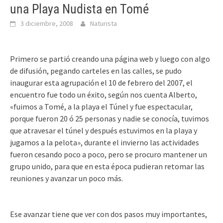
una Playa Nudista en Tomé
3 diciembre, 2008
Naturista
Primero se partió creando una página web y luego con algo
de difusión, pegando carteles en las calles, se pudo
inaugurar esta agrupación el 10 de febrero del 2007, el
encuentro fue todo un éxito, según nos cuenta Alberto,
«fuimos a Tomé, a la playa el Túnel y fue espectacular,
porque fueron 20 ó 25 personas y nadie se conocía, tuvimos
que atravesar el túnel y después estuvimos en la playa y
jugamos a la pelota», durante el invierno las actividades
fueron cesando poco a poco, pero se procuro mantener un
grupo unido, para que en esta época pudieran retomar las
reuniones y avanzar un poco más.
Ese avanzar tiene que ver con dos pasos muy importantes,