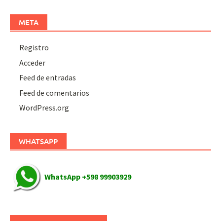
META
Registro
Acceder
Feed de entradas
Feed de comentarios
WordPress.org
WHATSAPP
WhatsApp +598 99903929