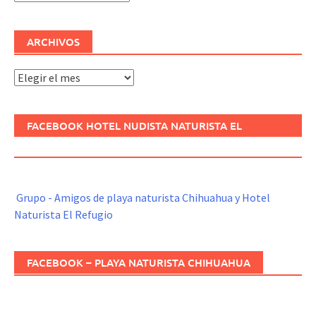
ARCHIVOS
Archivos
FACEBOOK HOTEL NUDISTA NATURISTA EL
REFUGIO
Grupo - Amigos de playa naturista Chihuahua y Hotel
Naturista El Refugio
FACEBOOK – PLAYA NATURISTA CHIHUAHUA