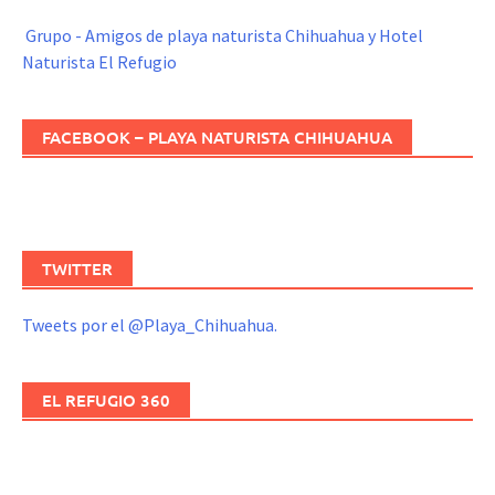
Grupo - Amigos de playa naturista Chihuahua y Hotel
Naturista El Refugio
FACEBOOK – PLAYA NATURISTA CHIHUAHUA
TWITTER
Tweets por el @Playa_Chihuahua.
EL REFUGIO 360