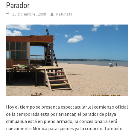
Parador
15 diciembre, 2008
Naturista
Hoy el tiempo se presenta espectacular ,el comienzo oficial
de la temporada esta por arrancar, el parador de playa
chihuahua está en pleno armado, la concesionaria será
nuevamente Mónica para quienes ya la conocen. También