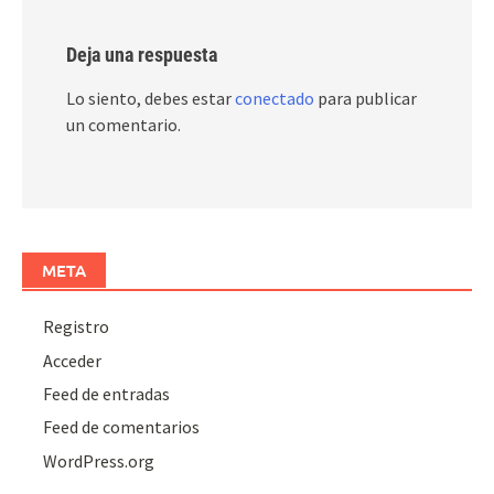
Deja una respuesta
Lo siento, debes estar
conectado
para publicar
un comentario.
META
Registro
Acceder
Feed de entradas
Feed de comentarios
WordPress.org