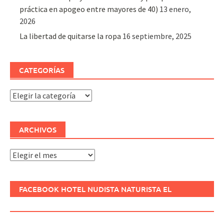
práctica en apogeo entre mayores de 40)
13 enero,
2026
La libertad de quitarse la ropa
16 septiembre, 2025
CATEGORÍAS
Categorías
ARCHIVOS
Archivos
FACEBOOK HOTEL NUDISTA NATURISTA EL
REFUGIO