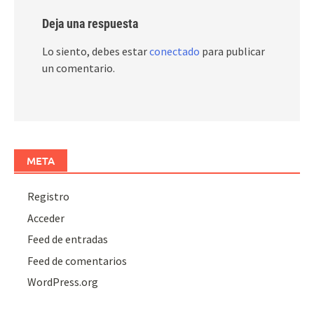
Deja una respuesta
Lo siento, debes estar
conectado
para publicar
un comentario.
META
Registro
Acceder
Feed de entradas
Feed de comentarios
WordPress.org