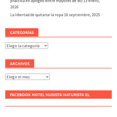
práctica en apogeo entre mayores de 40)
13 enero,
2026
La libertad de quitarse la ropa
16 septiembre, 2025
CATEGORÍAS
Categorías
ARCHIVOS
Archivos
FACEBOOK HOTEL NUDISTA NATURISTA EL
REFUGIO