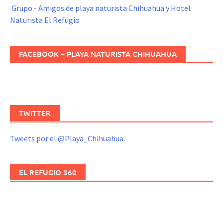
Grupo - Amigos de playa naturista Chihuahua y Hotel
Naturista El Refugio
FACEBOOK – PLAYA NATURISTA CHIHUAHUA
TWITTER
Tweets por el @Playa_Chihuahua.
EL REFUGIO 360