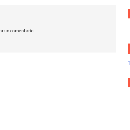
ar un comentario.