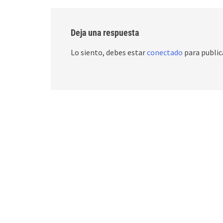
Deja una respuesta
Lo siento, debes estar
conectado
para public