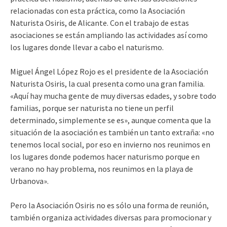
relacionadas con esta práctica, como la Asociación
Naturista Osiris, de Alicante. Con el trabajo de estas
asociaciones se están ampliando las actividades así como
los lugares donde llevar a cabo el naturismo.
Miguel Ángel López Rojo es el presidente de la Asociación
Naturista Osiris, la cual presenta como una gran familia.
«Aquí hay mucha gente de muy diversas edades, y sobre todo
familias, porque ser naturista no tiene un perfil
determinado, simplemente se es», aunque comenta que la
situación de la asociación es también un tanto extraña: «no
tenemos local social, por eso en invierno nos reunimos en
los lugares donde podemos hacer naturismo porque en
verano no hay problema, nos reunimos en la playa de
Urbanova».
Pero la Asociación Osiris no es sólo una forma de reunión,
también organiza actividades diversas para promocionar y