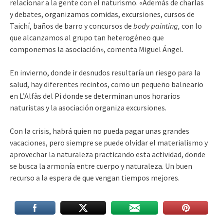
relacionar a la gente con el naturismo. «Además de charlas
y debates, organizamos comidas, excursiones, cursos de
Taichí, baños de barro y concursos de
body painting,
con lo
que alcanzamos al grupo tan heterogéneo que
componemos la asociación», comenta Miguel Ángel.
En invierno, donde ir desnudos resultaría un riesgo para la
salud, hay diferentes recintos, como un pequeño balneario
en L’Alfàs del Pi donde se determinan unos horarios
naturistas y la asociación organiza excursiones.
Con la crisis, habrá quien no pueda pagar unas grandes
vacaciones, pero siempre se puede olvidar el materialismo y
aprovechar la naturaleza practicando esta actividad, donde
se busca la armonía entre cuerpo y naturaleza. Un buen
recurso a la espera de que vengan tiempos mejores.