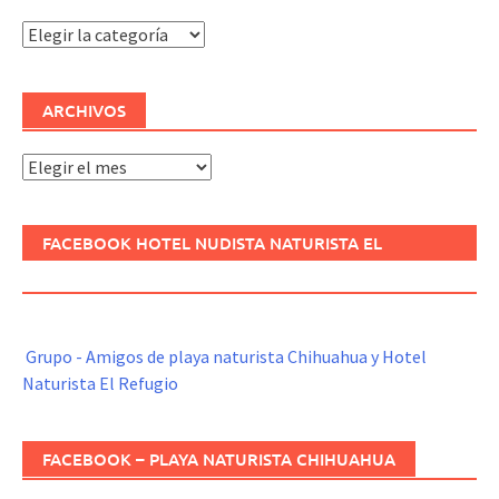
Categorías
ARCHIVOS
Archivos
FACEBOOK HOTEL NUDISTA NATURISTA EL
REFUGIO
Grupo - Amigos de playa naturista Chihuahua y Hotel
Naturista El Refugio
FACEBOOK – PLAYA NATURISTA CHIHUAHUA