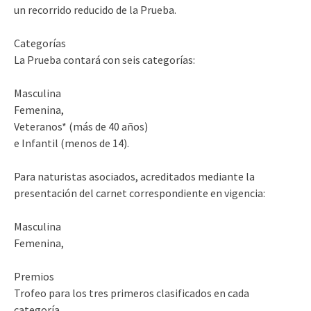
un recorrido reducido de la Prueba.
Categorías
La Prueba contará con seis categorías:
Masculina
Femenina,
Veteranos* (más de 40 años)
e Infantil (menos de 14).
Para naturistas asociados, acreditados mediante la
presentación del carnet correspondiente en vigencia:
Masculina
Femenina,
Premios
Trofeo para los tres primeros clasificados en cada
categoría.