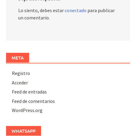
Lo siento, debes estar
conectado
para publicar
un comentario.
META
Registro
Acceder
Feed de entradas
Feed de comentarios
WordPress.org
WHATSAPP