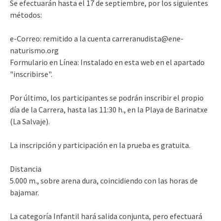
Se efectuarán hasta el 17 de septiembre, por los siguientes
métodos:
e-Correo: remitido a la cuenta carreranudista@ene-
naturismo.org
Formulario en Línea: Instalado en esta web en el apartado
"inscribirse".
Por último, los participantes se podrán inscribir el propio
día de la Carrera, hasta las 11:30 h., en la Playa de Barinatxe
(La Salvaje).
La inscripción y participación en la prueba es gratuita.
Distancia
5.000 m., sobre arena dura, coincidiendo con las horas de
bajamar.
La categoría Infantil hará salida conjunta, pero efectuará