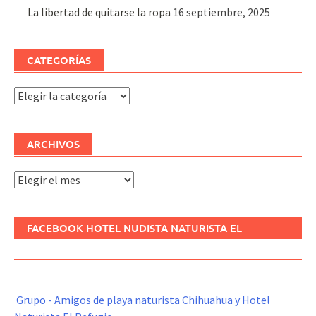
La libertad de quitarse la ropa
16 septiembre, 2025
CATEGORÍAS
Categorías
ARCHIVOS
Archivos
FACEBOOK HOTEL NUDISTA NATURISTA EL
REFUGIO
Grupo - Amigos de playa naturista Chihuahua y Hotel