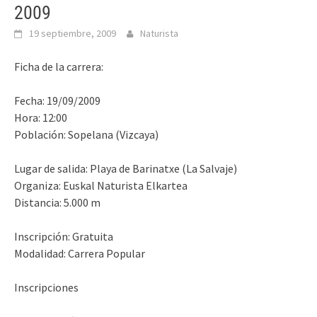
2009
19 septiembre, 2009
Naturista
Ficha de la carrera:
Fecha: 19/09/2009
Hora: 12:00
Población: Sopelana (Vizcaya)
Lugar de salida: Playa de Barinatxe (La Salvaje)
Organiza: Euskal Naturista Elkartea
Distancia: 5.000 m
Inscripción: Gratuita
Modalidad: Carrera Popular
Inscripciones