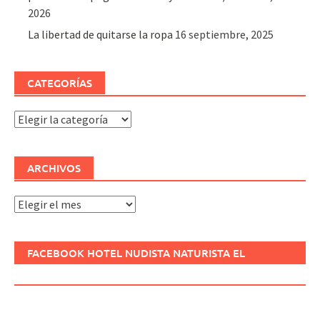
2026
La libertad de quitarse la ropa
16 septiembre, 2025
CATEGORÍAS
Categorías
ARCHIVOS
Archivos
FACEBOOK HOTEL NUDISTA NATURISTA EL
REFUGIO