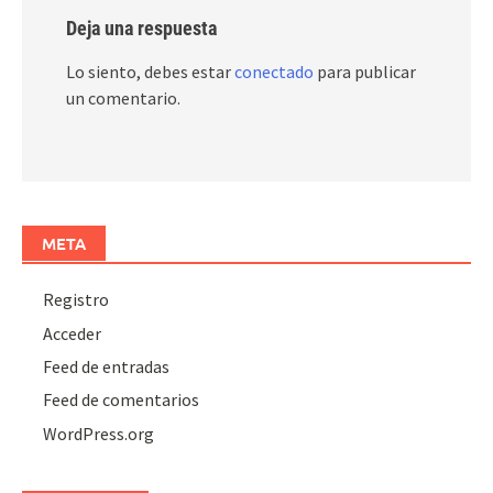
Deja una respuesta
Lo siento, debes estar
conectado
para publicar
un comentario.
META
Registro
Acceder
Feed de entradas
Feed de comentarios
WordPress.org