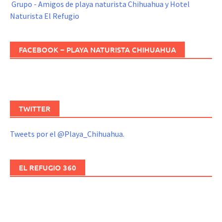
Grupo - Amigos de playa naturista Chihuahua y Hotel
Naturista El Refugio
FACEBOOK – PLAYA NATURISTA CHIHUAHUA
TWITTER
Tweets por el @Playa_Chihuahua.
EL REFUGIO 360