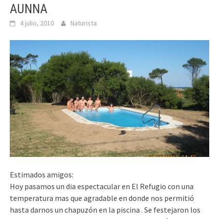
AUNNA
4 julio, 2010
Naturista
Estimados amigos:
Hoy pasamos un dia espectacular en El Refugio con una
temperatura mas que agradable en donde nos permitió
hasta darnos un chapuzón en la piscina . Se festejaron los