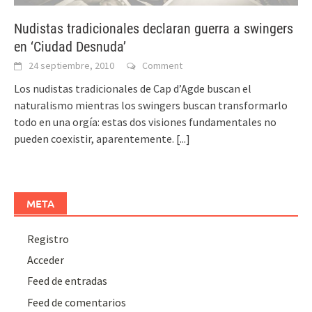
Nudistas tradicionales declaran guerra a swingers
en ‘Ciudad Desnuda’
24 septiembre, 2010
Comment
Los nudistas tradicionales de Cap d’Agde buscan el
naturalismo mientras los swingers buscan transformarlo
todo en una orgía: estas dos visiones fundamentales no
pueden coexistir, aparentemente.
[...]
META
Registro
Acceder
Feed de entradas
Feed de comentarios