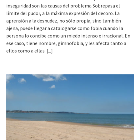
inseguridad son las causas del problema.Sobrepasa el
límite del pudor, a la máxima expresión del decoro. La
aprensión a la desnudez, no sólo propia, sino también
ajena, puede llegar a catalogarse como fobia cuando la
persona lo concibe como un miedo intenso e irracional. En
ese caso, tiene nombre, gimnofobia, y les afecta tanto a
ellos como a ellas.
[...]