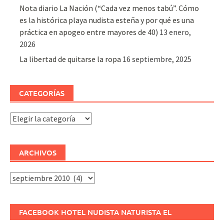
Nota diario La Nación (“Cada vez menos tabú”. Cómo
es la histórica playa nudista esteña y por qué es una
práctica en apogeo entre mayores de 40)
13 enero,
2026
La libertad de quitarse la ropa
16 septiembre, 2025
CATEGORÍAS
Categorías
ARCHIVOS
Archivos
FACEBOOK HOTEL NUDISTA NATURISTA EL