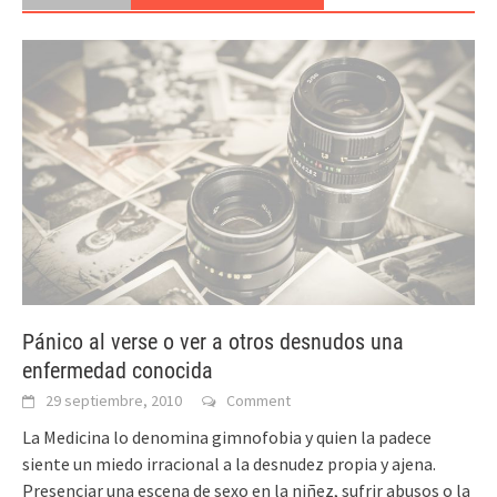
Pánico al verse o ver a otros desnudos una
enfermedad conocida
29 septiembre, 2010
Comment
La Medicina lo denomina gimnofobia y quien la padece
siente un miedo irracional a la desnudez propia y ajena.
Presenciar una escena de sexo en la niñez, sufrir abusos o la