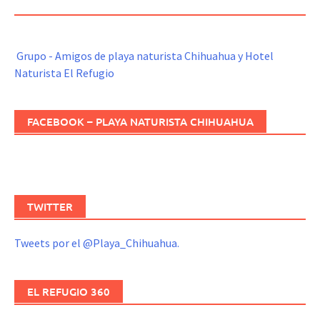
REFUGIO
Grupo - Amigos de playa naturista Chihuahua y Hotel
Naturista El Refugio
FACEBOOK – PLAYA NATURISTA CHIHUAHUA
TWITTER
Tweets por el @Playa_Chihuahua.
EL REFUGIO 360