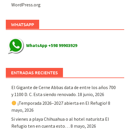
WordPress.org
WHATSAPP
WhatsApp +598 99903929
ENTRADAS RECIENTES
El Gigante de Cerne Abbas data de entre los años 700
y 1100 D. C. Esta siendo renovado.
18 junio, 2026
¡Temporada 2026–2027 abierta en El Refugio!
8
mayo, 2026
Si vienes a playa Chihuahua o al hotel naturista El
Refugio ten en cuenta esto…
8 mayo, 2026