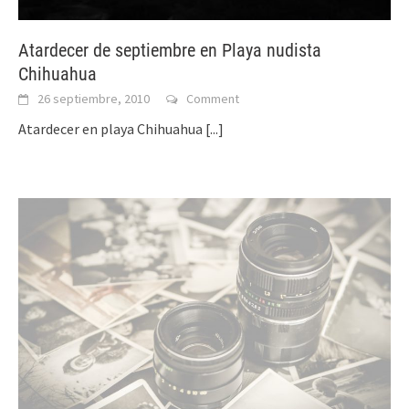
Atardecer de septiembre en Playa nudista
Chihuahua
26 septiembre, 2010
Comment
Atardecer en playa Chihuahua
[...]