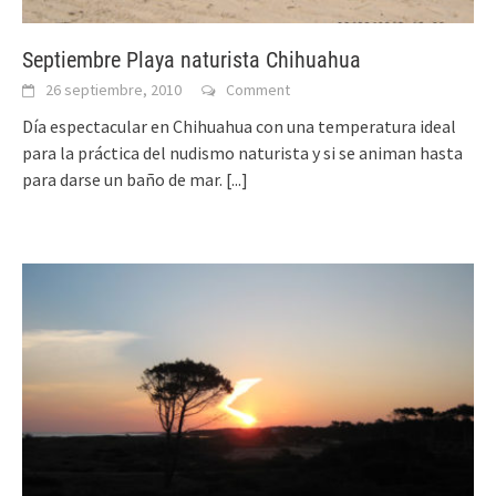
Septiembre Playa naturista Chihuahua
26 septiembre, 2010
Comment
Día espectacular en Chihuahua con una temperatura ideal
para la práctica del nudismo naturista y si se animan hasta
para darse un baño de mar.
[...]