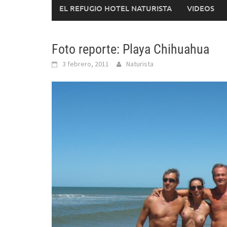
EL REFUGIO HOTEL NATURISTA
VIDEOS
Foto reporte: Playa Chihuahua
3 febrero, 2011
Naturista