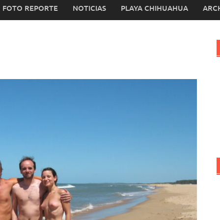
FOTO REPORTE
NOTICIAS
PLAYA CHIHUAHUA
ARC