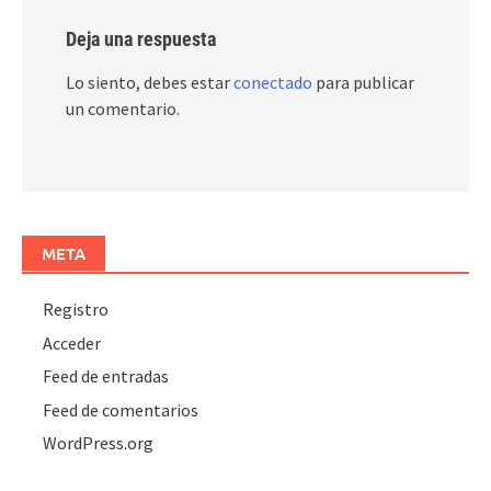
Deja una respuesta
Lo siento, debes estar
conectado
para publicar
un comentario.
META
Registro
Acceder
Feed de entradas
Feed de comentarios
WordPress.org