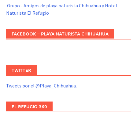
Grupo - Amigos de playa naturista Chihuahua y Hotel
Naturista El Refugio
FACEBOOK – PLAYA NATURISTA CHIHUAHUA
TWITTER
Tweets por el @Playa_Chihuahua.
EL REFUGIO 360