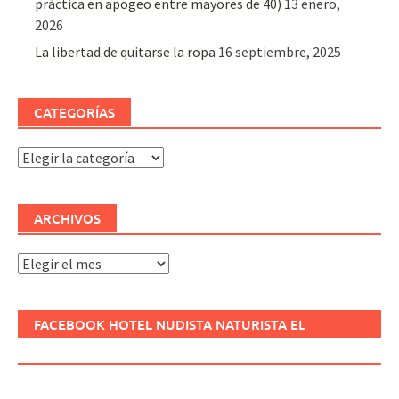
práctica en apogeo entre mayores de 40)
13 enero,
2026
La libertad de quitarse la ropa
16 septiembre, 2025
CATEGORÍAS
Categorías
ARCHIVOS
Archivos
FACEBOOK HOTEL NUDISTA NATURISTA EL
REFUGIO