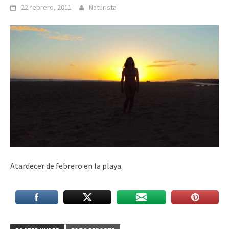
22 febrero, 2011
Naturista
Atardecer de febrero en la playa.