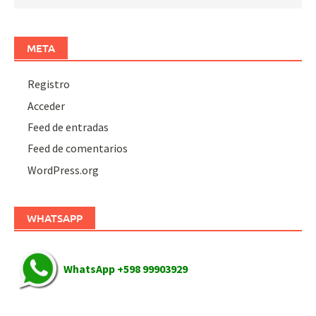
META
Registro
Acceder
Feed de entradas
Feed de comentarios
WordPress.org
WHATSAPP
WhatsApp +598 99903929