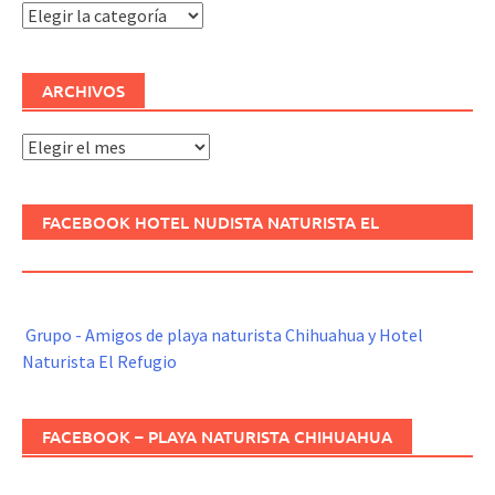
Categorías
ARCHIVOS
Archivos
FACEBOOK HOTEL NUDISTA NATURISTA EL
REFUGIO
Grupo - Amigos de playa naturista Chihuahua y Hotel
Naturista El Refugio
FACEBOOK – PLAYA NATURISTA CHIHUAHUA