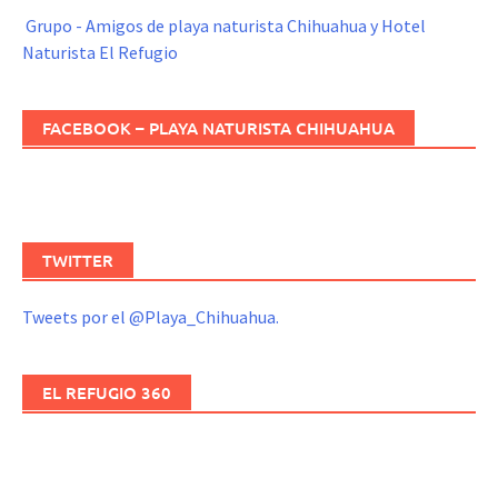
Grupo - Amigos de playa naturista Chihuahua y Hotel
Naturista El Refugio
FACEBOOK – PLAYA NATURISTA CHIHUAHUA
TWITTER
Tweets por el @Playa_Chihuahua.
EL REFUGIO 360