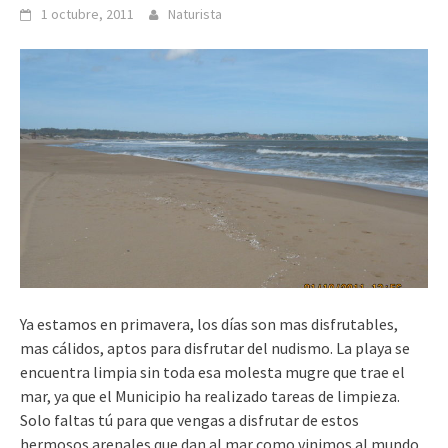
1 octubre, 2011
Naturista
Ya estamos en primavera, los días son mas disfrutables,
mas cálidos, aptos para disfrutar del nudismo. La playa se
encuentra limpia sin toda esa molesta mugre que trae el
mar, ya que el Municipio ha realizado tareas de limpieza.
Solo faltas tú para que vengas a disfrutar de estos
hermosos arenales que dan al mar como vinimos al mundo.