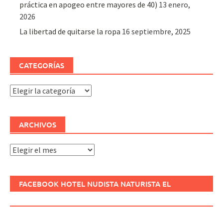
práctica en apogeo entre mayores de 40)
13 enero,
2026
La libertad de quitarse la ropa
16 septiembre, 2025
CATEGORÍAS
Categorías
ARCHIVOS
Archivos
FACEBOOK HOTEL NUDISTA NATURISTA EL
REFUGIO