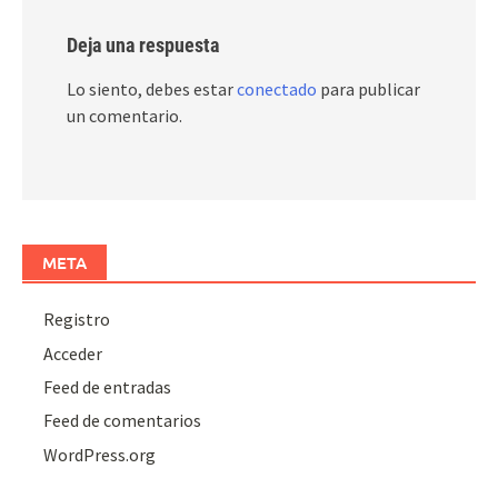
Deja una respuesta
Lo siento, debes estar
conectado
para publicar
un comentario.
META
Registro
Acceder
Feed de entradas
Feed de comentarios
WordPress.org