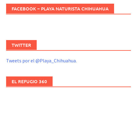
FACEBOOK – PLAYA NATURISTA CHIHUAHUA
TWITTER
Tweets por el @Playa_Chihuahua.
EL REFUGIO 360