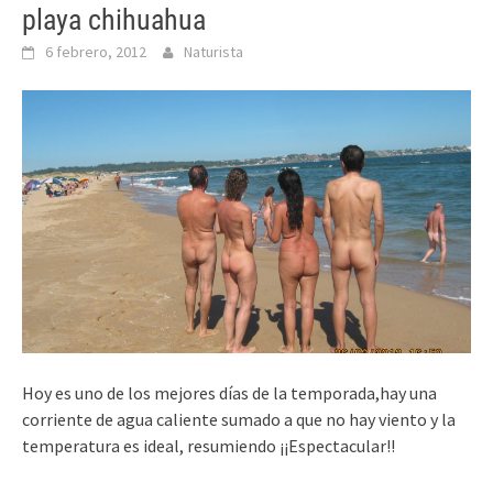
playa chihuahua
6 febrero, 2012
Naturista
Hoy es uno de los mejores días de la temporada,hay una
corriente de agua caliente sumado a que no hay viento y la
temperatura es ideal, resumiendo ¡¡Espectacular!!