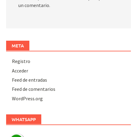
un comentario.
META
Registro
Acceder
Feed de entradas
Feed de comentarios
WordPress.org
WHATSAPP