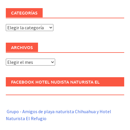
CATEGORÍAS
Categorías
ARCHIVOS
Archivos
FACEBOOK HOTEL NUDISTA NATURISTA EL
REFUGIO
Grupo - Amigos de playa naturista Chihuahua y Hotel
Naturista El Refugio