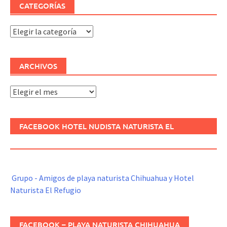
CATEGORÍAS
Categorías
ARCHIVOS
Archivos
FACEBOOK HOTEL NUDISTA NATURISTA EL
REFUGIO
Grupo - Amigos de playa naturista Chihuahua y Hotel
Naturista El Refugio
FACEBOOK – PLAYA NATURISTA CHIHUAHUA