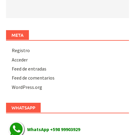
META
Registro
Acceder
Feed de entradas
Feed de comentarios
WordPress.org
WHATSAPP
WhatsApp +598 99903929