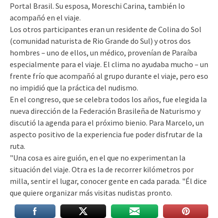
Portal Brasil. Su esposa, Moreschi Carina, también lo
acompañó en el viaje.
Los otros participantes eran un residente de Colina do Sol
(comunidad naturista de Rio Grande do Sul) y otros dos
hombres – uno de ellos, un médico, provenían de Paraíba
especialmente para el viaje. El clima no ayudaba mucho – un
frente frío que acompañó al grupo durante el viaje, pero eso
no impidió que la práctica del nudismo.
En el congreso, que se celebra todos los años, fue elegida la
nueva dirección de la Federación Brasileña de Naturismo y
discutió la agenda para el próximo bienio. Para Marcelo, un
aspecto positivo de la experiencia fue poder disfrutar de la
ruta.
"Una cosa es aire guión, en el que no experimentan la
situación del viaje. Otra es la de recorrer kilómetros por
milla, sentir el lugar, conocer gente en cada parada. "Él dice
que quiere organizar más visitas nudistas pronto.