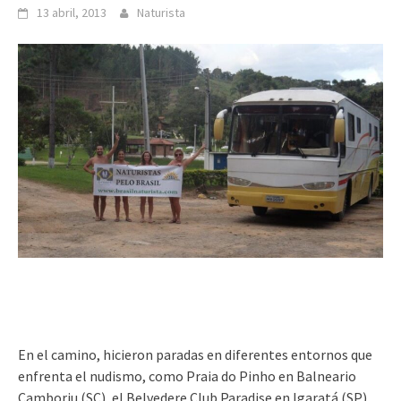
13 abril, 2013
Naturista
En el camino, hicieron paradas en diferentes entornos que
enfrenta el nudismo, como Praia do Pinho en Balneario
Camboriu (SC), el Belvedere Club Paradise en Igaratá (SP),