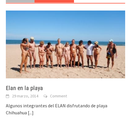
Elan en la playa
29 marzo, 2014
Comment
Algunos integrantes del ELAN disfrutando de playa
Chihuahua
[...]