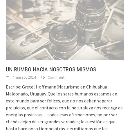
UN RUMBO HACIA NOSOTROS MISMOS
7 marzo, 2014
Comment
Escribe: Gretel Hoffmann(Naturismo en Chihuahua
Maldonado, Uruguay. Que los seres humanos estamos en
este mundo para ser felices, que no nos deben separar
prejuicios, que el contacto con la naturaleza nos recarga de
energías positivas… todas esas afirmaciones, no por ser
clichés dejan de ser grandes verdades; la cuestión es que,
hasta hace poco tiempo atrás, permitíamos que las