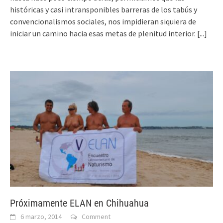
históricas y casi intransponibles barreras de los tabús y
convencionalismos sociales, nos impidieran siquiera de
iniciar un camino hacia esas metas de plenitud interior.
[...]
Próximamente ELAN en Chihuahua
6 marzo, 2014
Comment