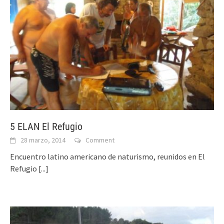
5 ELAN El Refugio
28 marzo, 2014
Comment
Encuentro latino americano de naturismo, reunidos en El
Refugio
[...]