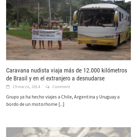
Caravana nudista viaja más de 12.000 kilómetros
de Brasil y en el extranjero a desnudarse
19 marzo, 2014
Comment
Grupo ya ha hecho viajes a Chile, Argentina y Uruguay a
bordo de un motorhome
[...]