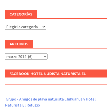
CATEGORÍAS
Categorías
ARCHIVOS
Archivos
FACEBOOK HOTEL NUDISTA NATURISTA EL
REFUGIO
Grupo - Amigos de playa naturista Chihuahua y Hotel
Naturista El Refugio