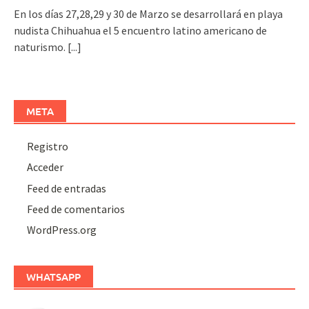
En los días 27,28,29 y 30 de Marzo se desarrollará en playa
nudista Chihuahua el 5 encuentro latino americano de
naturismo.
[...]
META
Registro
Acceder
Feed de entradas
Feed de comentarios
WordPress.org
WHATSAPP