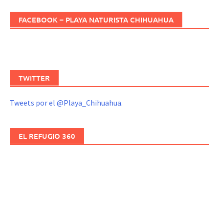
FACEBOOK – PLAYA NATURISTA CHIHUAHUA
TWITTER
Tweets por el @Playa_Chihuahua.
EL REFUGIO 360