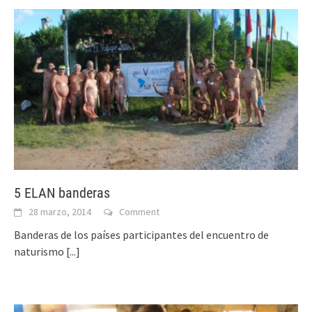
5 ELAN banderas
28 marzo, 2014
Comment
Banderas de los países participantes del encuentro de
naturismo
[...]