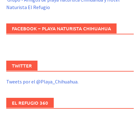
Naturista El Refugio
FACEBOOK – PLAYA NATURISTA CHIHUAHUA
TWITTER
Tweets por el @Playa_Chihuahua.
EL REFUGIO 360