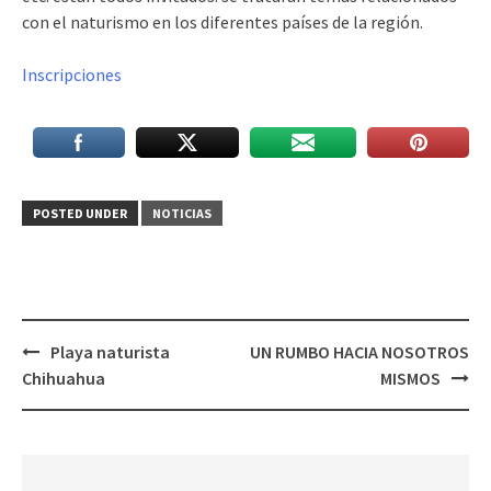
con el naturismo en los diferentes países de la región.
Inscripciones
POSTED UNDER
NOTICIAS
Post
Playa naturista
UN RUMBO HACIA NOSOTROS
navigation
Chihuahua
MISMOS