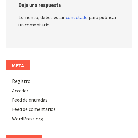
Deja una respuesta
Lo siento, debes estar
conectado
para publicar
un comentario.
META
Registro
Acceder
Feed de entradas
Feed de comentarios
WordPress.org