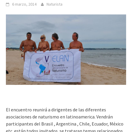
6 marzo, 2014
Naturista
El encuentro reunirá a dirigentes de las diferentes
asociaciones de naturismo en latinoamerica. Vendrán
participantes del Brasil , Argentina , Chile, Ecuador, México
etc. están todos invitados. se trataran temas relacionados