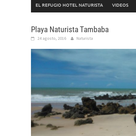
EL REFUGIO HOTEL NATURISTA
VIDEOS
Playa Naturista Tambaba
24 agosto, 2016
Naturista