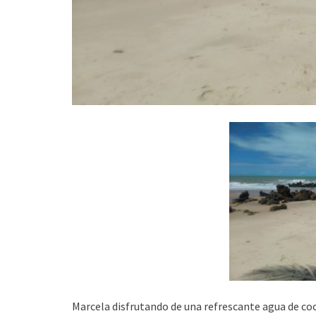
Marcela disfrutando de una refrescante agua de c