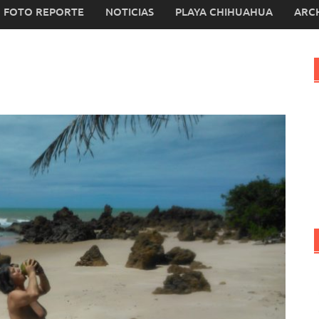
FOTO REPORTE
NOTICIAS
PLAYA CHIHUAHUA
ARC