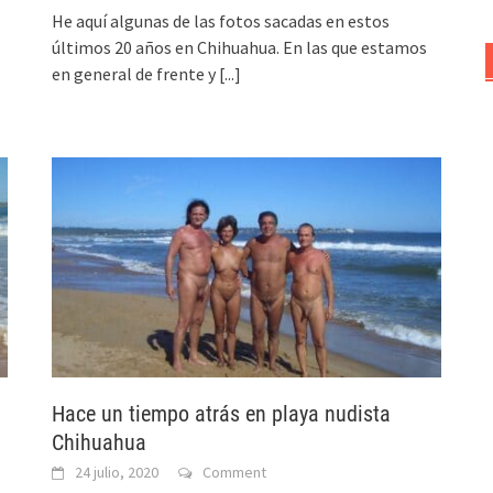
He aquí algunas de las fotos sacadas en estos
últimos 20 años en Chihuahua. En las que estamos
en general de frente y
[...]
Hace un tiempo atrás en playa nudista
Chihuahua
24 julio, 2020
Comment