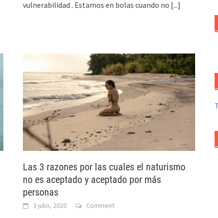
vulnerabilidad . Estamos en bolas cuando no
[...]
Las 3 razones por las cuales el naturismo
no es aceptado y aceptado por más
personas
3 julio, 2020
Comment