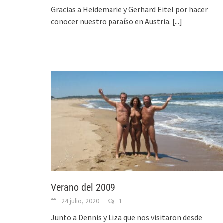
Gracias a Heidemarie y Gerhard Eitel por hacer
conocer nuestro paraíso en Austria.
[...]
Verano del 2009
24 julio, 2020
1
Junto a Dennis y Liza que nos visitaron desde