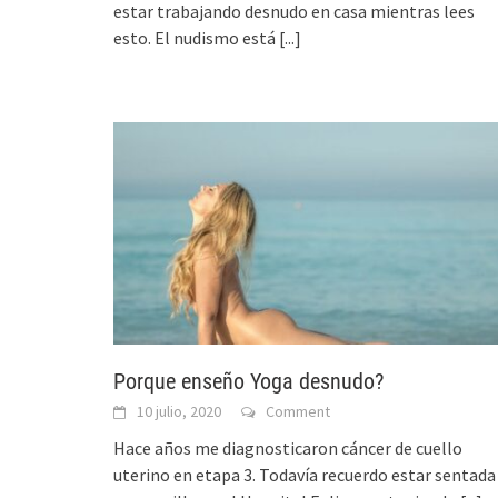
estar trabajando desnudo en casa mientras lees
esto. El nudismo está
[...]
Porque enseño Yoga desnudo?
10 julio, 2020
Comment
Hace años me diagnosticaron cáncer de cuello
uterino en etapa 3. Todavía recuerdo estar sentada