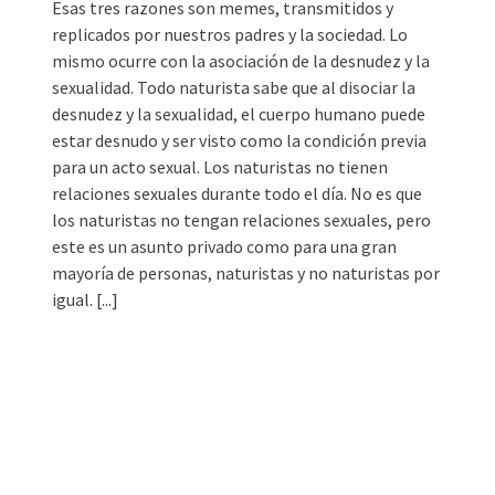
Esas tres razones son memes, transmitidos y
replicados por nuestros padres y la sociedad. Lo
mismo ocurre con la asociación de la desnudez y la
sexualidad. Todo naturista sabe que al disociar la
desnudez y la sexualidad, el cuerpo humano puede
estar desnudo y ser visto como la condición previa
para un acto sexual. Los naturistas no tienen
relaciones sexuales durante todo el día. No es que
los naturistas no tengan relaciones sexuales, pero
este es un asunto privado como para una gran
mayoría de personas, naturistas y no naturistas por
igual.
[...]