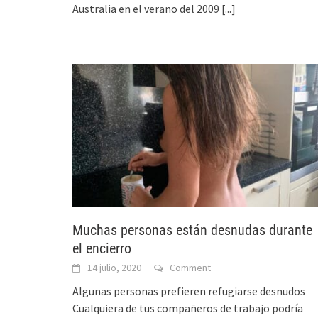
Australia en el verano del 2009
[...]
Muchas personas están desnudas durante
el encierro
14 julio, 2020
Comment
Algunas personas prefieren refugiarse desnudos
Cualquiera de tus compañeros de trabajo podría