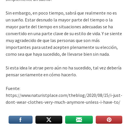
Sin embargo, en poco tiempo, sabrá que realmente no es
un sueño. Estar desnudo la mayor parte del tiempo o la
mayor parte del tiempo en situaciones adecuadas se ha
convertido en una parte clave de su estilo de vida. Y se siente
muy agradecido de que las personas que son más
importantes para usted acepten plenamente su elección,
como sea que haya sucedido, de llevarse bien sin nada.
Si esta idea le atrae pero aún no ha sucedido, tal vez debería
pensar seriamente en cómo hacerlo.
Fuente:
https://www.naturistplace.com/theblog/2020/08/15/i-just-
dont-wear-clothes-very-much-anymore-unless-i-have-to/