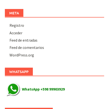
META
Registro
Acceder
Feed de entradas
Feed de comentarios
WordPress.org
WHATSAPP
WhatsApp +598 99903929