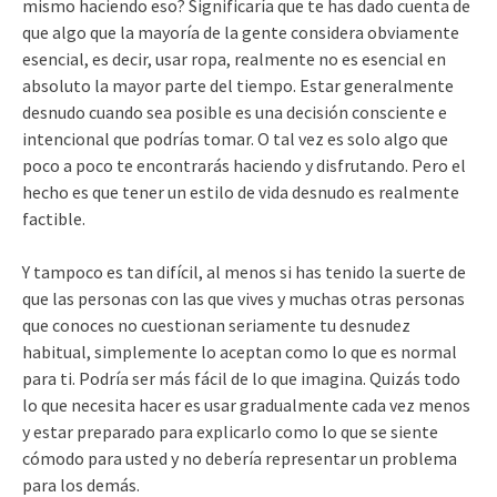
mismo haciendo eso? Significaría que te has dado cuenta de
que algo que la mayoría de la gente considera obviamente
esencial, es decir, usar ropa, realmente no es esencial en
absoluto la mayor parte del tiempo. Estar generalmente
desnudo cuando sea posible es una decisión consciente e
intencional que podrías tomar. O tal vez es solo algo que
poco a poco te encontrarás haciendo y disfrutando. Pero el
hecho es que tener un estilo de vida desnudo es realmente
factible.
Y tampoco es tan difícil, al menos si has tenido la suerte de
que las personas con las que vives y muchas otras personas
que conoces no cuestionan seriamente tu desnudez
habitual, simplemente lo aceptan como lo que es normal
para ti. Podría ser más fácil de lo que imagina. Quizás todo
lo que necesita hacer es usar gradualmente cada vez menos
y estar preparado para explicarlo como lo que se siente
cómodo para usted y no debería representar un problema
para los demás.