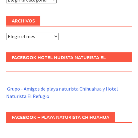
ARCHIVOS
Archivos
FACEBOOK HOTEL NUDISTA NATURISTA EL
REFUGIO
Grupo - Amigos de playa naturista Chihuahua y Hotel
Naturista El Refugio
FACEBOOK – PLAYA NATURISTA CHIHUAHUA