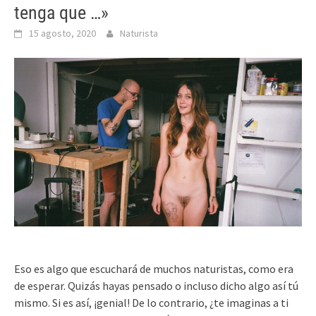
tenga que …»
15 agosto, 2020
Naturista
Eso es algo que escuchará de muchos naturistas, como era
de esperar. Quizás hayas pensado o incluso dicho algo así tú
mismo. Si es así, ¡genial! De lo contrario, ¿te imaginas a ti