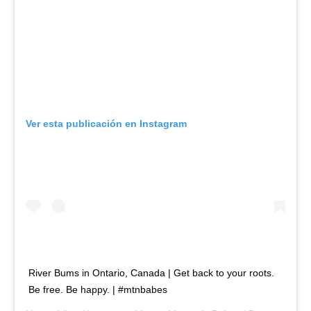
Ver esta publicación en Instagram
River Bums in Ontario, Canada | Get back to your roots.
Be free. Be happy. | #mtnbabes