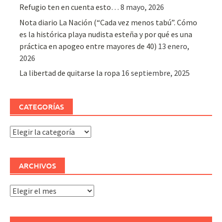
Refugio ten en cuenta esto…
8 mayo, 2026
Nota diario La Nación (“Cada vez menos tabú”. Cómo
es la histórica playa nudista esteña y por qué es una
práctica en apogeo entre mayores de 40)
13 enero,
2026
La libertad de quitarse la ropa
16 septiembre, 2025
CATEGORÍAS
Categorías
ARCHIVOS
Archivos