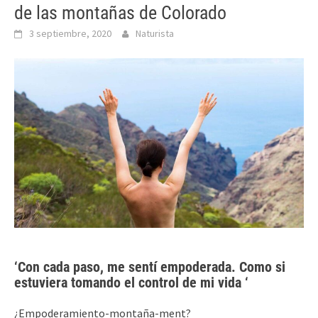
de las montañas de Colorado
3 septiembre, 2020
Naturista
‘Con cada paso, me sentí empoderada. Como si
estuviera tomando el control de mi vida ‘
¿Empoderamiento-montaña-ment?