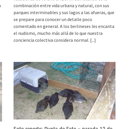
m
combinación entre vida urbana y natural, con sus
parques interminables y sus lagos a las afueras, que
se prepare para conocer un detalle poco
comentado en general. A los berlineses les encanta
el nudismo, mucho más allá de lo que nuestra
conciencia colectiva considera normal.
[...]