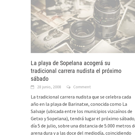
La playa de Sopelana acogerá su
tradicional carrera nudista el próximo
sábado
28 junio, 2008
Comment
La tradicional carrera nudista que se celebra cada
año en la playa de Barinatxe, conocida como La
Salvaje (ubicada entre los municipios vizcaínos de
Getxo y Sopelana), tendrá lugar el próximo sábado
día 5 de julio, sobre una distancia de 5.000 metros d
arena dura y a las doce del mediodía, coincidiendo