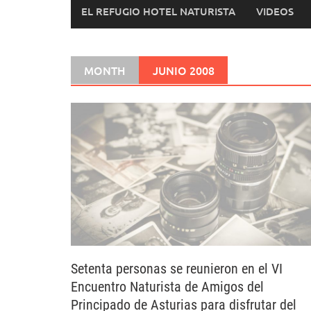
EL REFUGIO HOTEL NATURISTA
VIDEOS
MONTH
JUNIO 2008
Setenta personas se reunieron en el VI
Encuentro Naturista de Amigos del
Principado de Asturias para disfrutar del