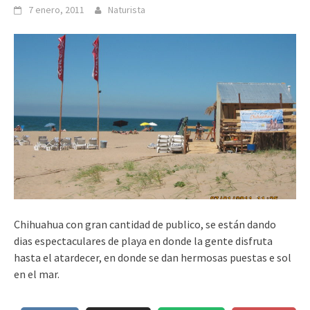
7 enero, 2011
Naturista
Chihuahua con gran cantidad de publico, se están dando
dias espectaculares de playa en donde la gente disfruta
hasta el atardecer, en donde se dan hermosas puestas e sol
en el mar.