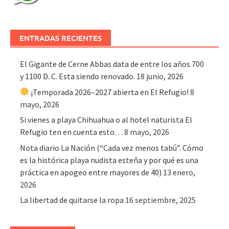
ENTRADAS RECIENTES
El Gigante de Cerne Abbas data de entre los años 700
y 1100 D. C. Esta siendo renovado.
18 junio, 2026
¡Temporada 2026–2027 abierta en El Refugio!
8
mayo, 2026
Si vienes a playa Chihuahua o al hotel naturista El
Refugio ten en cuenta esto…
8 mayo, 2026
Nota diario La Nación (“Cada vez menos tabú”. Cómo
es la histórica playa nudista esteña y por qué es una
práctica en apogeo entre mayores de 40)
13 enero,
2026
La libertad de quitarse la ropa
16 septiembre, 2025