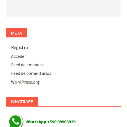
META
Registro
Acceder
Feed de entradas
Feed de comentarios
WordPress.org
WHATSAPP
WhatsApp +598 99903929