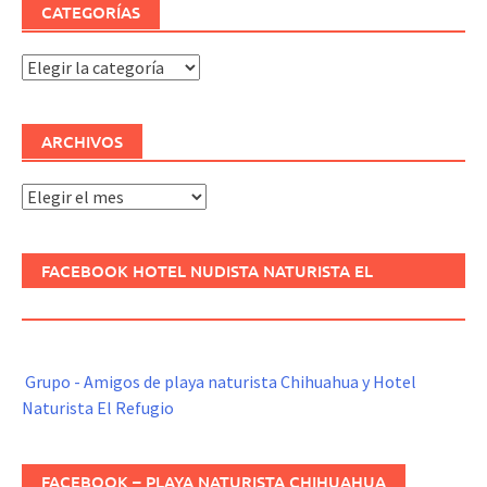
CATEGORÍAS
Categorías
ARCHIVOS
Archivos
FACEBOOK HOTEL NUDISTA NATURISTA EL
REFUGIO
Grupo - Amigos de playa naturista Chihuahua y Hotel
Naturista El Refugio
FACEBOOK – PLAYA NATURISTA CHIHUAHUA