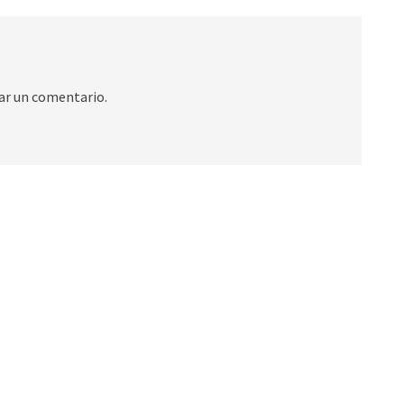
ar un comentario.