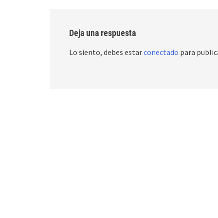
Deja una respuesta
Lo siento, debes estar
conectado
para public