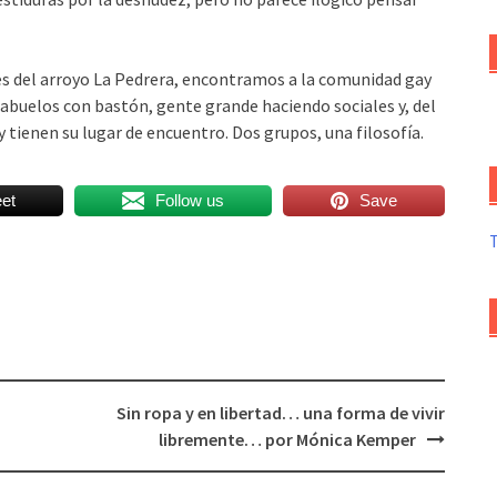
s del arroyo La Pedrera, encontramos a la comunidad gay
s, abuelos con bastón, gente grande haciendo sociales y, del
 tienen su lugar de encuentro. Dos grupos, una filosofía.
et
Follow us
Save
Sin ropa y en libertad… una forma de vivir
libremente… por Mónica Kemper