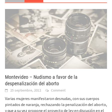
Montevideo – Nudismo a favor de la
despenalización del aborto
25 septiembre, 2012
Comment
Varias mujeres manifestaron desnudas, con sus cuerpos
pintados de naranja, rechazando la penalización del aborto,
y que a su vez propone el proyecto de ley en discusión en el