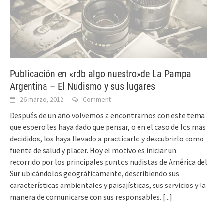
Publicación en «rdb algo nuestro»de La Pampa
Argentina – El Nudismo y sus lugares
26 marzo, 2012
Comment
Después de un año volvemos a encontrarnos con este tema
que espero les haya dado que pensar, o en el caso de los más
decididos, los haya llevado a practicarlo y descubrirlo como
fuente de salud y placer. Hoy el motivo es iniciar un
recorrido por los principales puntos nudistas de América del
Sur ubicándolos geográficamente, describiendo sus
características ambientales y paisajísticas, sus servicios y la
manera de comunicarse con sus responsables.
[...]