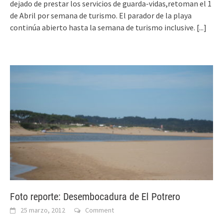
dejado de prestar los servicios de guarda-vidas,retoman el 1
de Abril por semana de turismo. El parador de la playa
continúa abierto hasta la semana de turismo inclusive.
[...]
Foto reporte: Desembocadura de El Potrero
25 marzo, 2012
Comment