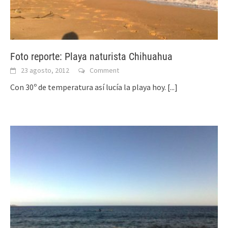
Foto reporte: Playa naturista Chihuahua
23 agosto, 2012
Comment
Con 30º de temperatura así lucía la playa hoy.
[...]