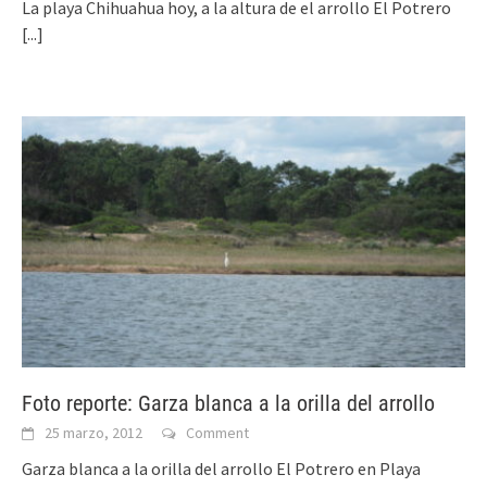
La playa Chihuahua hoy, a la altura de el arrollo El Potrero
[...]
Foto reporte: Garza blanca a la orilla del arrollo
25 marzo, 2012
Comment
Garza blanca a la orilla del arrollo El Potrero en Playa