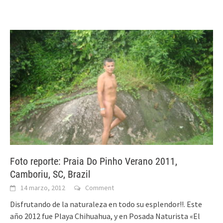
Foto reporte: Praia Do Pinho Verano 2011,
Camboriu, SC, Brazil
14 marzo, 2012
Comment
Disfrutando de la naturaleza en todo su esplendor!!. Este
año 2012 fue Playa Chihuahua, y en Posada Naturista «El