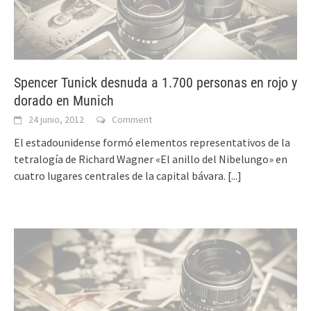
Spencer Tunick desnuda a 1.700 personas en rojo y
dorado en Munich
24 junio, 2012
Comment
El estadounidense formó elementos representativos de la
tetralogía de Richard Wagner «El anillo del Nibelungo» en
cuatro lugares centrales de la capital bávara.
[...]