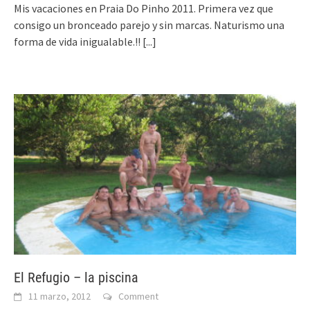
Mis vacaciones en Praia Do Pinho 2011. Primera vez que
consigo un bronceado parejo y sin marcas. Naturismo una
forma de vida inigualable.!!
[...]
El Refugio – la piscina
11 marzo, 2012
Comment