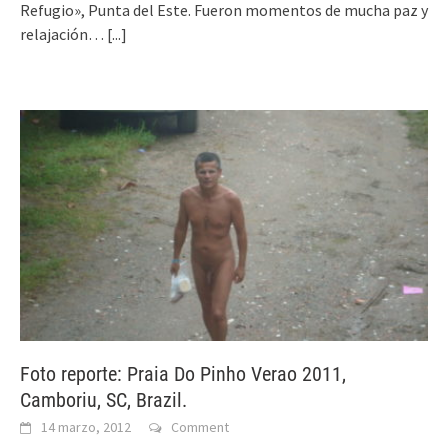
Refugio», Punta del Este. Fueron momentos de mucha paz y
relajación…
[...]
Foto reporte: Praia Do Pinho Verao 2011,
Camboriu, SC, Brazil.
14 marzo, 2012
Comment