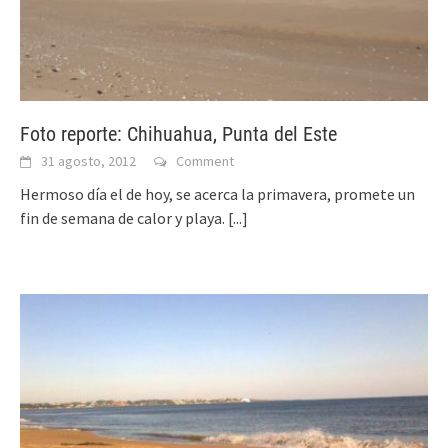
Foto reporte: Chihuahua, Punta del Este
31 agosto, 2012
Comment
Hermoso día el de hoy, se acerca la primavera, promete un
fin de semana de calor y playa.
[...]