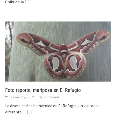
Chihuahua
[...]
Foto reporte: mariposa en El Refugio
22 marzo, 2012
Comment
La diversidad es bienvenida en El Refugio, un visitante
diferente…
[...]