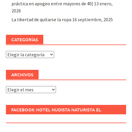
práctica en apogeo entre mayores de 40)
13 enero,
2026
La libertad de quitarse la ropa
16 septiembre, 2025
CATEGORÍAS
Categorías
ARCHIVOS
Archivos
FACEBOOK HOTEL NUDISTA NATURISTA EL
REFUGIO