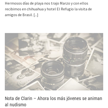
Hermosos días de playa nos trajo Marzo y con ellos
recibimos en chihuahua y hotel El Refugio la visita de
amigos de Brasil.
[...]
Nota de Clarin – Ahora los más jóvenes se animan
al nudismo