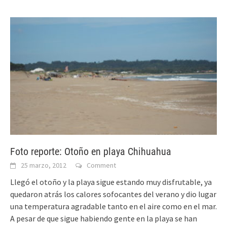
Foto reporte: Otoño en playa Chihuahua
25 marzo, 2012
Comment
Llegó el otoño y la playa sigue estando muy disfrutable, ya
quedaron atrás los calores sofocantes del verano y dio lugar
una temperatura agradable tanto en el aire como en el mar.
A pesar de que sigue habiendo gente en la playa se han