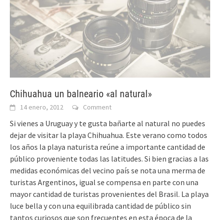
Chihuahua un balneario «al natural»
14 enero, 2012
Comment
Si vienes a Uruguay y te gusta bañarte al natural no puedes
dejar de visitar la playa Chihuahua. Este verano como todos
los años la playa naturista reúne a importante cantidad de
público proveniente todas las latitudes. Si bien gracias a las
medidas económicas del vecino país se nota una merma de
turistas Argentinos, igual se compensa en parte con una
mayor cantidad de turistas provenientes del Brasil. La playa
luce bella y con una equilibrada cantidad de público sin
tantos curiosos que son frecuentes en esta época de la