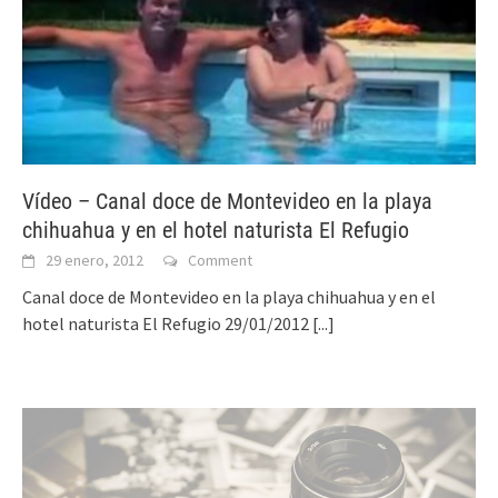
Vídeo – Canal doce de Montevideo en la playa
chihuahua y en el hotel naturista El Refugio
29 enero, 2012
Comment
Canal doce de Montevideo en la playa chihuahua y en el
hotel naturista El Refugio 29/01/2012
[...]