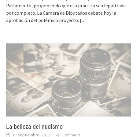
Parlamento, proponiendo que esa práctica sea legalizada
por completo. La Cámara de Diputados debate hoy la
aprobación del polémico proyecto.
[...]
La belleza del nudismo
17 septiembre, 2012
Comment