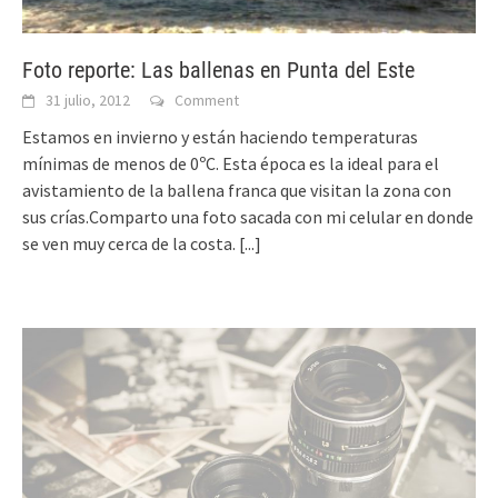
Foto reporte: Las ballenas en Punta del Este
31 julio, 2012
Comment
Estamos en invierno y están haciendo temperaturas
mínimas de menos de 0ºC. Esta época es la ideal para el
avistamiento de la ballena franca que visitan la zona con
sus crías.Comparto una foto sacada con mi celular en donde
se ven muy cerca de la costa.
[...]