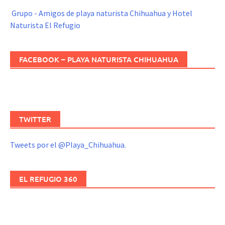
Grupo - Amigos de playa naturista Chihuahua y Hotel
Naturista El Refugio
FACEBOOK – PLAYA NATURISTA CHIHUAHUA
TWITTER
Tweets por el @Playa_Chihuahua.
EL REFUGIO 360