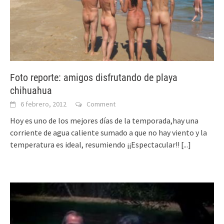
Foto reporte: amigos disfrutando de playa
chihuahua
6 febrero, 2012
Comment
Hoy es uno de los mejores días de la temporada,hay una
corriente de agua caliente sumado a que no hay viento y la
temperatura es ideal, resumiendo ¡¡Espectacular!!
[...]