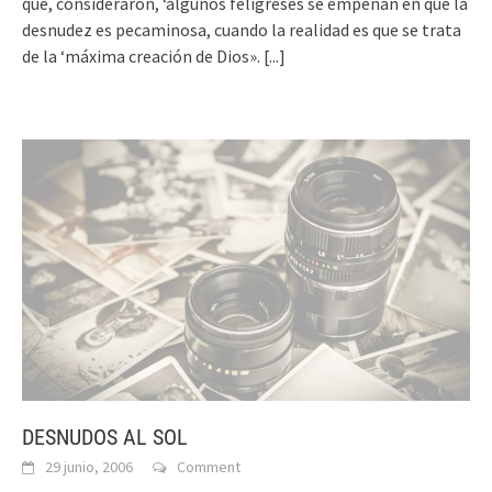
que, consideraron, ‘algunos feligreses se empeñan en que la
desnudez es pecaminosa, cuando la realidad es que se trata
de la ‘máxima creación de Dios».
[...]
DESNUDOS AL SOL
29 junio, 2006
Comment