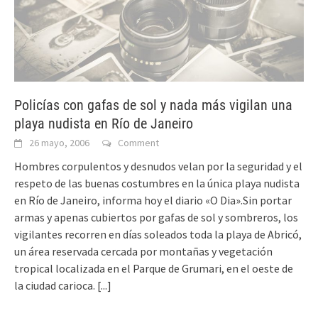
Policías con gafas de sol y nada más vigilan una
playa nudista en Río de Janeiro
26 mayo, 2006
Comment
Hombres corpulentos y desnudos velan por la seguridad y el
respeto de las buenas costumbres en la única playa nudista
en Río de Janeiro, informa hoy el diario «O Dia».Sin portar
armas y apenas cubiertos por gafas de sol y sombreros, los
vigilantes recorren en días soleados toda la playa de Abricó,
un área reservada cercada por montañas y vegetación
tropical localizada en el Parque de Grumari, en el oeste de
la ciudad carioca.
[...]