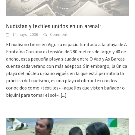
Nudistas y textiles unidos en un arenal:
14 mayo, 2006
Comment
El nudismo tiene en Vigo su espacio limitado a la playa de A
Fontaíña.Con una extensión de 280 metros de largo y 40 de
ancho, esta pequeña playa situada entre O Vao y As Barcas
cuenta cada verano con más adeptos. Sin embargo, la única
playa del núcleo urbano vigués en la que está permitida la
práctica del nudismo, es una playa «tolerante» con los
conocidos como «textiles» –aquellos que visten bañador o
biquini para tomar el sol–.
[...]