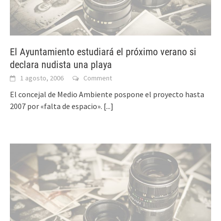
El Ayuntamiento estudiará el próximo verano si
declara nudista una playa
1 agosto, 2006
Comment
El concejal de Medio Ambiente pospone el proyecto hasta
2007 por «falta de espacio».
[...]