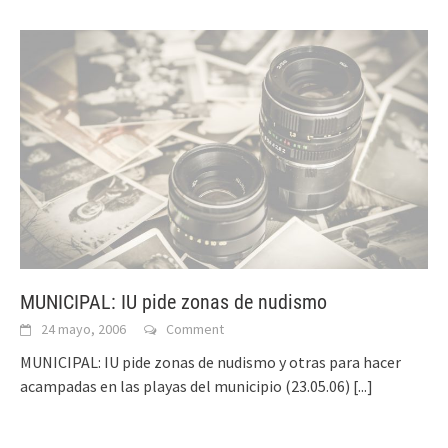
MUNICIPAL: IU pide zonas de nudismo
24 mayo, 2006
Comment
MUNICIPAL: IU pide zonas de nudismo y otras para hacer
acampadas en las playas del municipio (23.05.06)
[...]