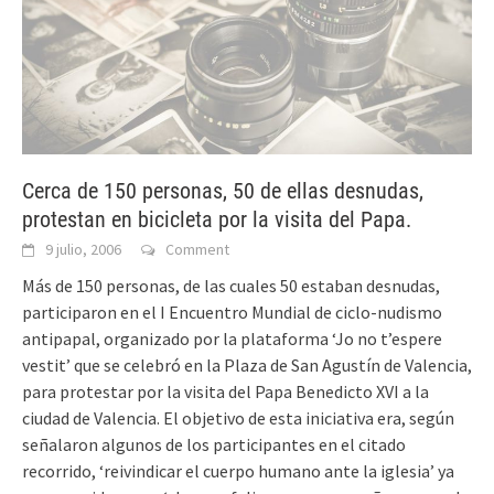
Cerca de 150 personas, 50 de ellas desnudas,
protestan en bicicleta por la visita del Papa.
9 julio, 2006
Comment
Más de 150 personas, de las cuales 50 estaban desnudas,
participaron en el I Encuentro Mundial de ciclo-nudismo
antipapal, organizado por la plataforma ‘Jo no t’espere
vestit’ que se celebró en la Plaza de San Agustín de Valencia,
para protestar por la visita del Papa Benedicto XVI a la
ciudad de Valencia. El objetivo de esta iniciativa era, según
señalaron algunos de los participantes en el citado
recorrido, ‘reivindicar el cuerpo humano ante la iglesia’ ya