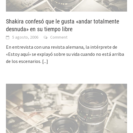
Shakira confesó que le gusta «andar totalmente
desnuda» en su tiempo libre
5 agosto, 2006
Comment
En entrevista con una revista alemana, la intérprete de
«Estoy aquí» se explayó sobre su vida cuando no está arriba
de los escenarios.
[...]