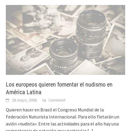
Los europeos quieren fomentar el nudismo en
América Latina
28 mayo, 2006
Comment
Quieren hacer en Brasil el Congreso Mundial de la
Federación Naturista Internacional. Para ello fletarán un
avión «nudista». Entre las actividades para el año hay una
competencia de natación muy particular
[...]