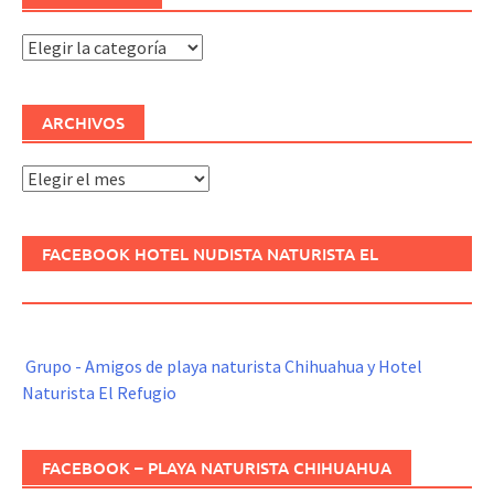
Categorías
ARCHIVOS
Archivos
FACEBOOK HOTEL NUDISTA NATURISTA EL
REFUGIO
Grupo - Amigos de playa naturista Chihuahua y Hotel
Naturista El Refugio
FACEBOOK – PLAYA NATURISTA CHIHUAHUA