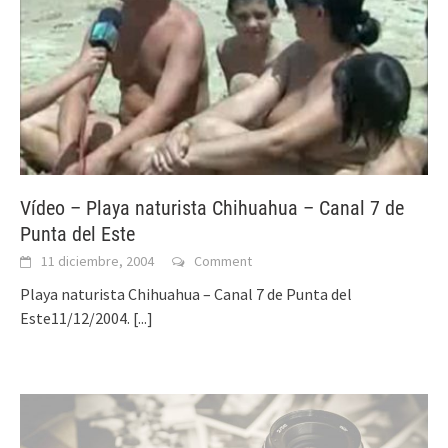
Vídeo – Playa naturista Chihuahua – Canal 7 de
Punta del Este
11 diciembre, 2004
Comment
Playa naturista Chihuahua – Canal 7 de Punta del
Este11/12/2004.
[...]