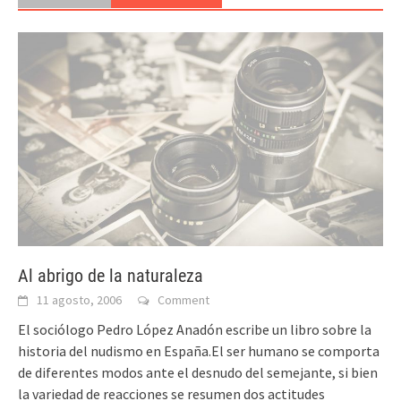
Al abrigo de la naturaleza
11 agosto, 2006
Comment
El sociólogo Pedro López Anadón escribe un libro sobre la
historia del nudismo en España.El ser humano se comporta
de diferentes modos ante el desnudo del semejante, si bien
la variedad de reacciones se resumen dos actitudes