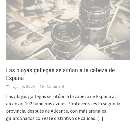
Las playas gallegas se sitúan a la cabeza de
España
2 junio, 2006
Comment
Las playas gallegas se sitúan a la cabeza de España al
alcanzar 102 banderas azules Pontevedra es la segunda
provincia, después de Alicante, con más arenales
galardonados con este distintivo de calidad.
[...]