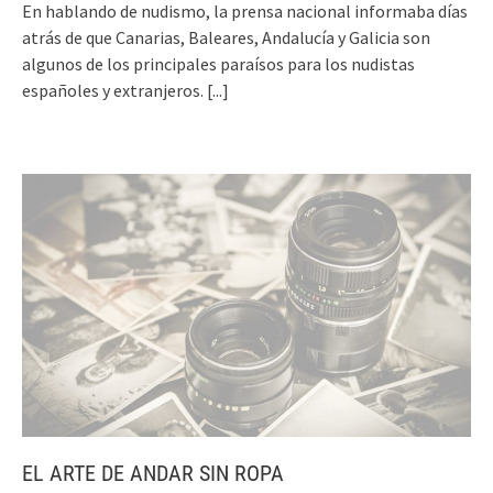
En hablando de nudismo, la prensa nacional informaba días
atrás de que Canarias, Baleares, Andalucía y Galicia son
algunos de los principales paraísos para los nudistas
españoles y extranjeros.
[...]
EL ARTE DE ANDAR SIN ROPA