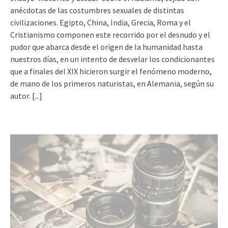
anécdotas de las costumbres sexuales de distintas
civilizaciones. Egipto, China, India, Grecia, Roma y el
Cristianismo componen este recorrido por el desnudo y el
pudor que abarca desde el origen de la humanidad hasta
nuestros días, en un intento de desvelar los condicionantes
que a finales del XIX hicieron surgir el fenómeno moderno,
de mano de los primeros naturistas, en Alemania, según su
autor.
[...]