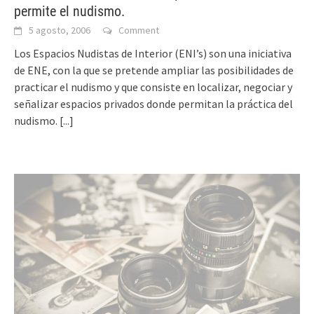
permite el nudismo.
5 agosto, 2006
Comment
Los Espacios Nudistas de Interior (ENI’s) son una iniciativa
de ENE, con la que se pretende ampliar las posibilidades de
practicar el nudismo y que consiste en localizar, negociar y
señalizar espacios privados donde permitan la práctica del
nudismo.
[...]