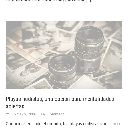
Playas nudistas, una opción para mentalidades
abiertas
26 mayo, 2006
Comment
Conocidas en todo el mundo, las playas nudistas son centro