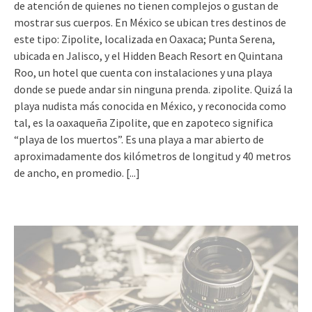
de atención de quienes no tienen complejos o gustan de
mostrar sus cuerpos. En México se ubican tres destinos de
este tipo: Zipolite, localizada en Oaxaca; Punta Serena,
ubicada en Jalisco, y el Hidden Beach Resort en Quintana
Roo, un hotel que cuenta con instalaciones y una playa
donde se puede andar sin ninguna prenda. zipolite. Quizá la
playa nudista más conocida en México, y reconocida como
tal, es la oaxaqueña Zipolite, que en zapoteco significa
“playa de los muertos”. Es una playa a mar abierto de
aproximadamente dos kilómetros de longitud y 40 metros
de ancho, en promedio.
[...]