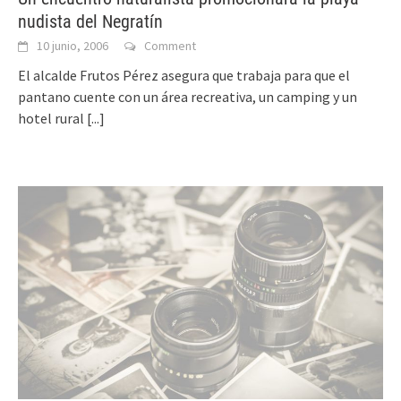
nudista del Negratín
10 junio, 2006
Comment
El alcalde Frutos Pérez asegura que trabaja para que el
pantano cuente con un área recreativa, un camping y un
hotel rural
[...]