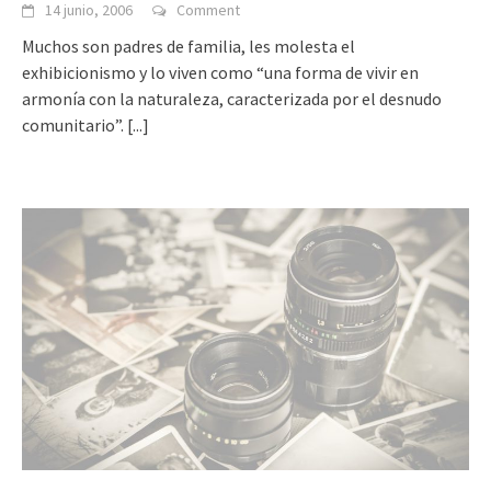
14 junio, 2006
Comment
Muchos son padres de familia, les molesta el
exhibicionismo y lo viven como “una forma de vivir en
armonía con la naturaleza, caracterizada por el desnudo
comunitario”.
[...]