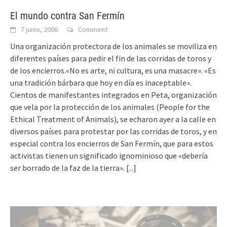
El mundo contra San Fermín
7 junio, 2006
Comment
Una organización protectora de los animales se moviliza en
diferentes países para pedir el fin de las corridas de toros y
de los encierros.«No es arte, ni cultura, es una masacre». «Es
una tradición bárbara que hoy en día es inaceptable».
Cientos de manifestantes integrados en Peta, organización
que vela por la protección de los animales (People for the
Ethical Treatment of Animals), se echaron ayer a la calle en
diversos países para protestar por las corridas de toros, y en
especial contra los encierros de San Fermín, que para estos
activistas tienen un significado ignominioso que «debería
ser borrado de la faz de la tierra».
[...]