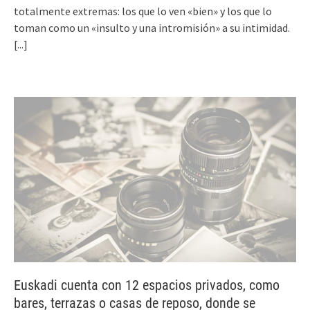
totalmente extremas: los que lo ven «bien» y los que lo
toman como un «insulto y una intromisión» a su intimidad.
[...]
Euskadi cuenta con 12 espacios privados, como
bares, terrazas o casas de reposo, donde se