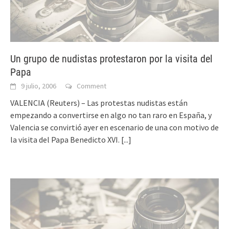
Un grupo de nudistas protestaron por la visita del
Papa
9 julio, 2006
Comment
VALENCIA (Reuters) – Las protestas nudistas están
empezando a convertirse en algo no tan raro en España, y
Valencia se convirtió ayer en escenario de una con motivo de
la visita del Papa Benedicto XVI.
[...]